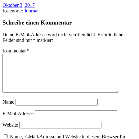
Oktober 3, 2017
Kategorie:
Journal
Schreibe einen Kommentar
Deine E-Mail-Adresse wird nicht veröffentlicht.
Erforderliche
Felder sind mit
*
markiert
Kommentar
*
Name
E-Mail-Adresse
Website
Name, E-Mail-Adresse und Website in diesem Browser für